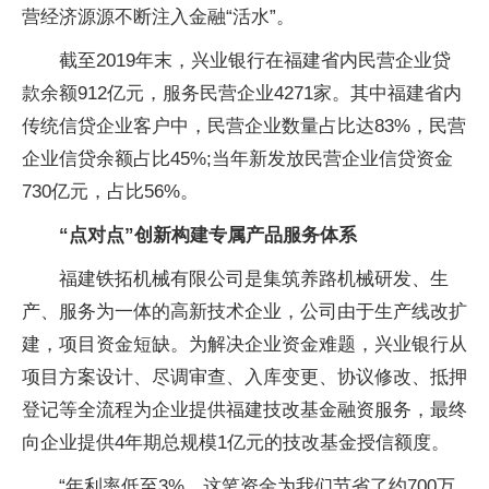
营经济源源不断注入金融“活水”。
截至2019年末，兴业银行在福建省内民营企业贷
款余额912亿元，服务民营企业4271家。其中福建省内
传统信贷企业客户中，民营企业数量占比达83%，民营
企业信贷余额占比45%;当年新发放民营企业信贷资金
730亿元，占比56%。
“点对点”创新构建专属产品服务体系
福建铁拓机械有限公司是集筑养路机械研发、生
产、服务为一体的高新技术企业，公司由于生产线改扩
建，项目资金短缺。为解决企业资金难题，兴业银行从
项目方案设计、尽调审查、入库变更、协议修改、抵押
登记等全流程为企业提供福建技改基金融资服务，最终
向企业提供4年期总规模1亿元的技改基金授信额度。
“年利率低至3%，这笔资金为我们节省了约700万