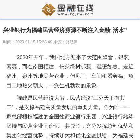
兴业银行为福建民营经济源源不断注入金融“活水”
时间：2020-01-15 15:38:49 来源：财经网
2020年开年，我国北方迎来了大范围降雪，银装
素裹，而在南国福建，依然绿树郁葱，温暖如春。走近
福州、泉州等地民营企业，但见工厂车间机器轰鸣、项
目工地热火朝天，一派生机勃勃的景象。
福建是民营经济大省，民营经济“三分天下有其
二”，是支撑福建高质量发展的重要力量。作为唯一一
家总部根植福建的全国性商业银行集团，兴业银行始终
坚持与民营企业同命运、共成长，充分发挥总部优势和
集团化经营优势，持续加大和优化金融供给，为福建民